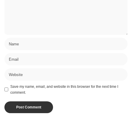
Save my name, email, and website in this browser for the next time I
comment.