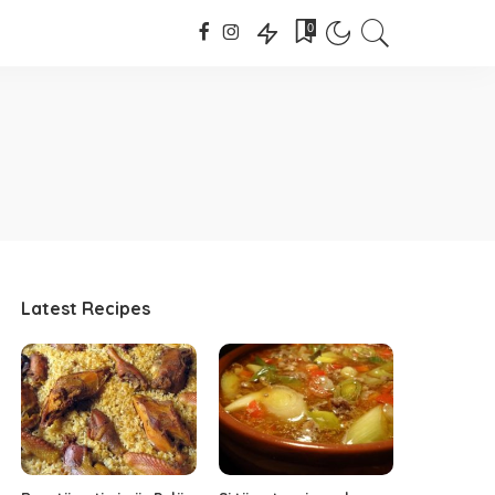
0
Latest Recipes