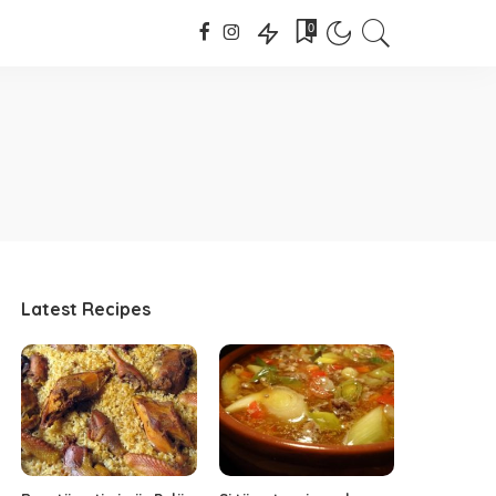
0
Latest Recipes